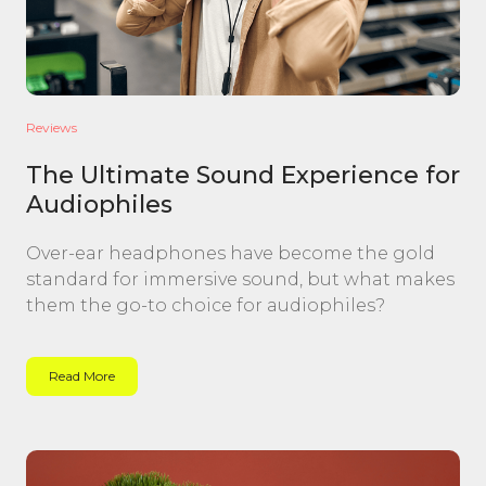
Reviews
The Ultimate Sound Experience for
Audiophiles
Over-ear headphones have become the gold
standard for immersive sound, but what makes
them the go-to choice for audiophiles?
Read More