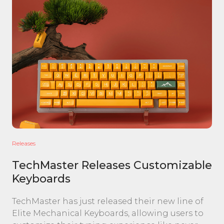
Releases
TechMaster Releases Customizable
Keyboards
TechMaster has just released their new line of
Elite Mechanical Keyboards, allowing users to