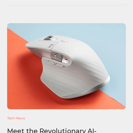
Tech News
Meet the Revolutionary AI-