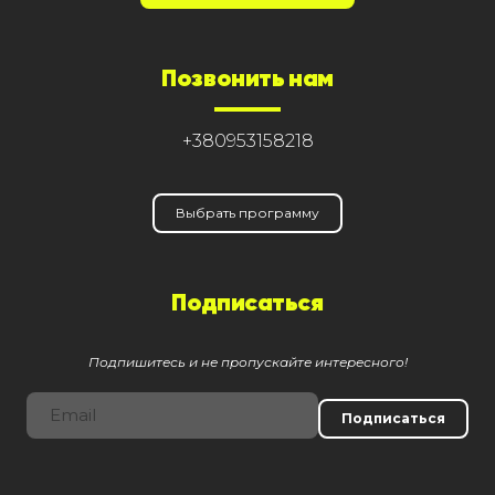
Позвонить нам
+380953158218
Выбрать программу
Подписаться
Подпишитесь и не пропускайте интересного!
Подписаться