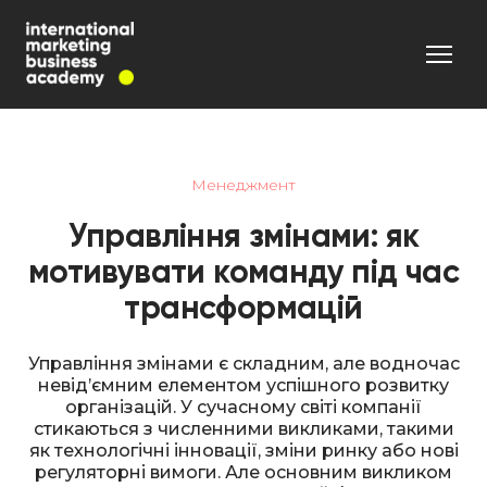
Менеджмент
Управління змінами: як
мотивувати команду під час
трансформацій
Управління змінами є складним, але водночас
невід’ємним елементом успішного розвитку
організацій. У сучасному світі компанії
стикаються з численними викликами, такими
як технологічні інновації, зміни ринку або нові
регуляторні вимоги. Але основним викликом