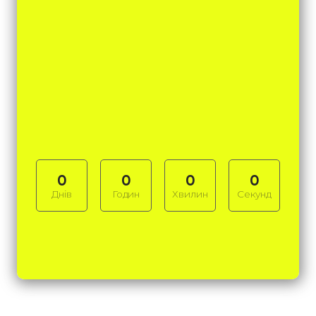
0
0
0
0
Днів
Годин
Хвилин
Секунд