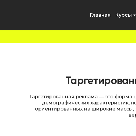
Главная
Курсы
Таргетированн
Таргетированная реклама — это форма ц
демографических характеристик, по
ориентированных на широкие массы, 
ве