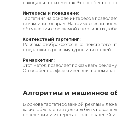
находятся в этих местах. Это особенно по
Интересы и поведение:
Таргетинг на основе интересов позволя
темам или товарам. Например, если поль
объявления с рекламой спортивных доба
Контекстный таргетинг:
Реклама отображается в контексте того, ч
предложить рекламу туров или отелей.
Ремаркетинг:
Этот метод позволяет показывать реклам
Он особенно эффективен для напоминания
Алгоритмы и машинное о
В основе таргетированной рекламы лежа
какие объявления должны быть показаны
поведении и интересах пользователей и