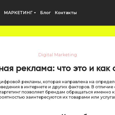
МАРКЕТИНГ
Блог
Контакты
Digital Marketing
ая реклама: что это и как
ифровой рекламы, которая направлена на определ
ведения в интернете и других факторов. В отличи
таргетинг позволяет брендам обращаться именно к 
роятностью заинтересуются их товарами или услуга