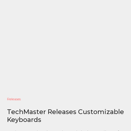
Releases
TechMaster Releases Customizable
Keyboards