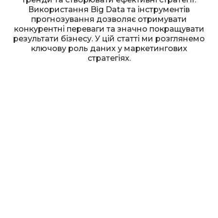
Використання Big Data та інструментів
прогнозування дозволяє отримувати
конкурентні переваги та значно покращувати
результати бізнесу. У цій статті ми розглянемо
ключову роль даних у маркетингових
стратегіях.