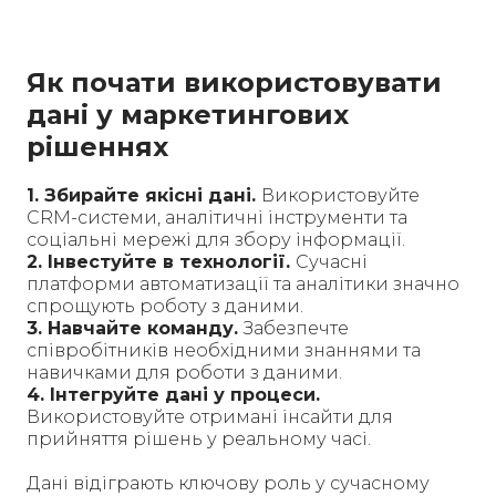
Як почати використовувати
дані у маркетингових
рішеннях
1. Збирайте якісні дані.
Використовуйте
CRM-системи, аналітичні інструменти та
соціальні мережі для збору інформації.
2. Інвестуйте в технології.
Сучасні
платформи автоматизації та аналітики значно
спрощують роботу з даними.
3. Навчайте команду.
Забезпечте
співробітників необхідними знаннями та
навичками для роботи з даними.
4. Інтегруйте дані у процеси.
Використовуйте отримані інсайти для
прийняття рішень у реальному часі.
Дані відіграють ключову роль у сучасному