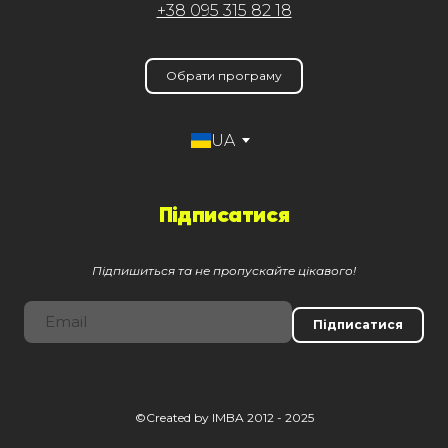
+38 095 315 82 18
Обрати програму
UA
Підписатися
Підпишиться та не пропускайте цікавого!
Підписатися
©Created by IMBA 2012 - 2025