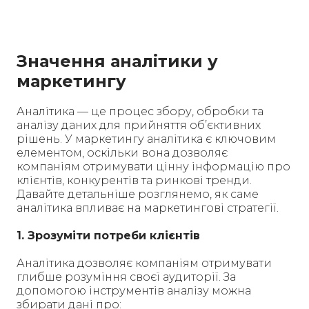
Значення аналітики у
маркетингу
Аналітика — це процес збору, обробки та
аналізу даних для прийняття об’єктивних
рішень. У маркетингу аналітика є ключовим
елементом, оскільки вона дозволяє
компаніям отримувати цінну інформацію про
клієнтів, конкурентів та ринкові тренди.
Давайте детальніше розглянемо, як саме
аналітика впливає на маркетингові стратегії.
1. Зрозуміти потреби клієнтів
Аналітика дозволяє компаніям отримувати
глибше розуміння своєї аудиторії. За
допомогою інструментів аналізу можна
збирати дані про: